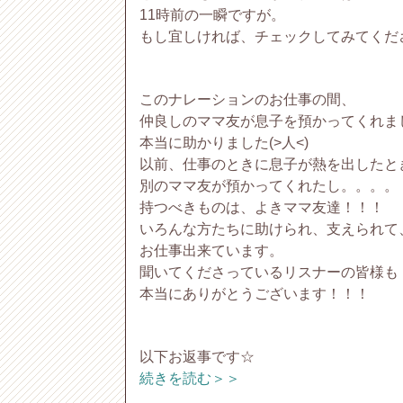
11時前の一瞬ですが。
もし宜しければ、チェックしてみてくだ
このナレーションのお仕事の間、
仲良しのママ友が息子を預かってくれま
本当に助かりました(>人<)
以前、仕事のときに息子が熱を出したと
別のママ友が預かってくれたし。。。。
持つべきものは、よきママ友達！！！
いろんな方たちに助けられ、支えられて
お仕事出来ています。
聞いてくださっているリスナーの皆様も
本当にありがとうございます！！！
以下お返事です☆
続きを読む＞＞